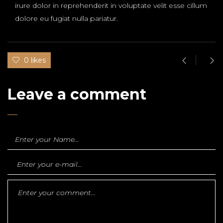
irure dolor in reprehenderit in voluptate velit esse cillum
dolore eu fugiat nulla pariatur.
0 likes
Leave a comment