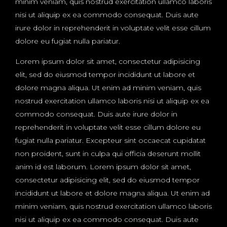
minim veniam, quis nostrud exercitation ullamco laboris
nisi ut aliquip ex ea commodo consequat. Duis aute
irure dolor in reprehenderit in voluptate velit esse cillum
dolore eu fugiat nulla pariatur.
Lorem ipsum dolor sit amet, consectetur adipisicing
elit, sed do eiusmod tempor incididunt ut labore et
dolore magna aliqua. Ut enim ad minim veniam, quis
nostrud exercitation ullamco laboris nisi ut aliquip ex ea
commodo consequat. Duis aute irure dolor in
reprehenderit in voluptate velit esse cillum dolore eu
fugiat nulla pariatur. Excepteur sint occaecat cupidatat
non proident, sunt in culpa qui officia deserunt mollit
anim id est laborum. Lorem ipsum dolor sit amet,
consectetur adipisicing elit, sed do eiusmod tempor
incididunt ut labore et dolore magna aliqua. Ut enim ad
minim veniam, quis nostrud exercitation ullamco laboris
nisi ut aliquip ex ea commodo consequat. Duis aute