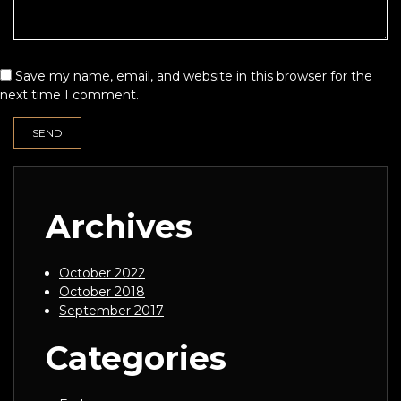
Save my name, email, and website in this browser for the
next time I comment.
Archives
October 2022
October 2018
September 2017
Categories