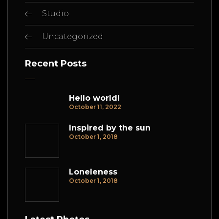
Studio
Uncategorized
Recent Posts
Hello world!
October 11, 2022
Inspired by the sun
October 1, 2018
Loneleness
October 1, 2018