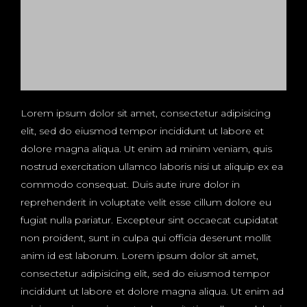
Lorem ipsum dolor sit amet, consectetur adipisicing
elit, sed do eiusmod tempor incididunt ut labore et
dolore magna aliqua. Ut enim ad minim veniam, quis
nostrud exercitation ullamco laboris nisi ut aliquip ex ea
commodo consequat. Duis aute irure dolor in
reprehenderit in voluptate velit esse cillum dolore eu
fugiat nulla pariatur. Excepteur sint occaecat cupidatat
non proident, sunt in culpa qui officia deserunt mollit
anim id est laborum. Lorem ipsum dolor sit amet,
consectetur adipisicing elit, sed do eiusmod tempor
incididunt ut labore et dolore magna aliqua. Ut enim ad