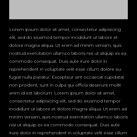
Lorem ipsum dolor sit amet, consectetur adipisicing
elit, sed do eiusmod tempor incididunt ut labore et
dolore magna aliqua. Ut enim ad minim veniam, quis
nostrud exercitation ullamco laboris nisi ut aliquip ex ea
commodo consequat. Duis aute irure dolor in
reprehenderit in voluptate velit esse cillum dolore eu
fugiat nulla pariatur. Excepteur sint occaecat cupidatat
non proident, sunt in culpa qui officia deserunt mollit
anim id est laborum. Lorem ipsum dolor sit amet,
consectetur adipisicing elit, sed do eiusmod tempor
incididunt ut labore et dolore magna aliqua. Ut enim ad
minim veniam, quis nostrud exercitation ullamco laboris
nisi ut aliquip ex ea commodo consequat. Duis aute
irure dolor in reprehenderit in voluptate velit esse cillum