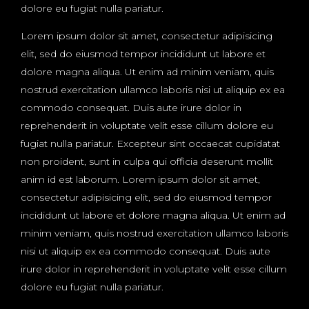
dolore eu fugiat nulla pariatur.
Lorem ipsum dolor sit amet, consectetur adipisicing
elit, sed do eiusmod tempor incididunt ut labore et
dolore magna aliqua. Ut enim ad minim veniam, quis
nostrud exercitation ullamco laboris nisi ut aliquip ex ea
commodo consequat. Duis aute irure dolor in
reprehenderit in voluptate velit esse cillum dolore eu
fugiat nulla pariatur. Excepteur sint occaecat cupidatat
non proident, sunt in culpa qui officia deserunt mollit
anim id est laborum. Lorem ipsum dolor sit amet,
consectetur adipisicing elit, sed do eiusmod tempor
incididunt ut labore et dolore magna aliqua. Ut enim ad
minim veniam, quis nostrud exercitation ullamco laboris
nisi ut aliquip ex ea commodo consequat. Duis aute
irure dolor in reprehenderit in voluptate velit esse cillum
dolore eu fugiat nulla pariatur.