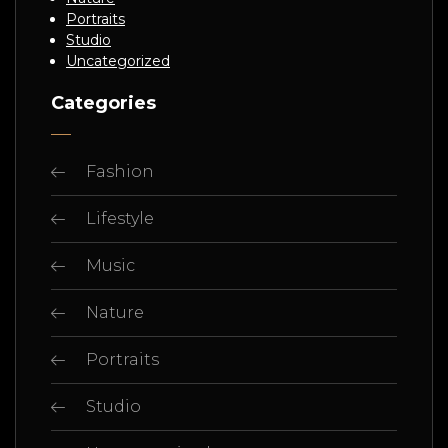
Portraits
Studio
Uncategorized
Categories
Fashion
Lifestyle
Music
Nature
Portraits
Studio