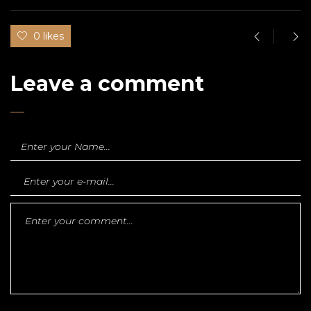
0 likes
Leave a comment