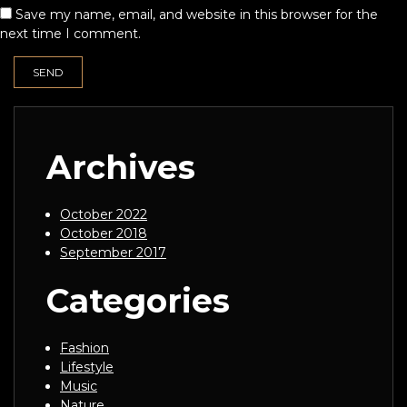
Save my name, email, and website in this browser for the
next time I comment.
Archives
October 2022
October 2018
September 2017
Categories
Fashion
Lifestyle
Music
Nature