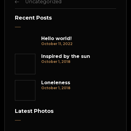
Uncategorized
Recent Posts
Hello world!
October 11, 2022
Inspired by the sun
October 1, 2018
Loneleness
October 1, 2018
Latest Photos