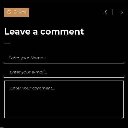
0 likes
Leave a comment