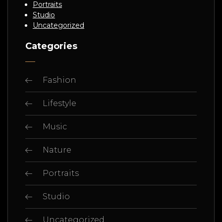
Portraits
Studio
Uncategorized
Categories
Fashion
Lifestyle
Music
Nature
Portraits
Studio
Uncategorized