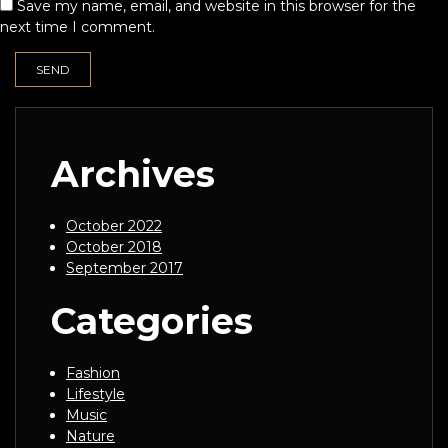
Save my name, email, and website in this browser for the
next time I comment.
Archives
October 2022
October 2018
September 2017
Categories
Fashion
Lifestyle
Music
Nature