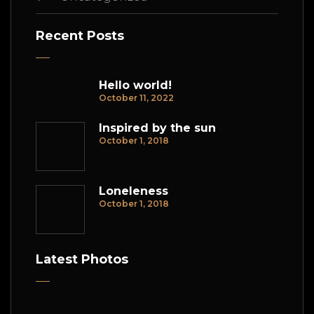
Recent Posts
Hello world!
October 11, 2022
Inspired by the sun
October 1, 2018
Loneleness
October 1, 2018
Latest Photos