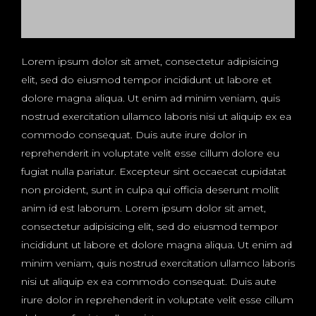
Lorem ipsum dolor sit amet, consectetur adipisicing
elit, sed do eiusmod tempor incididunt ut labore et
dolore magna aliqua. Ut enim ad minim veniam, quis
nostrud exercitation ullamco laboris nisi ut aliquip ex ea
commodo consequat. Duis aute irure dolor in
reprehenderit in voluptate velit esse cillum dolore eu
fugiat nulla pariatur. Excepteur sint occaecat cupidatat
non proident, sunt in culpa qui officia deserunt mollit
anim id est laborum. Lorem ipsum dolor sit amet,
consectetur adipisicing elit, sed do eiusmod tempor
incididunt ut labore et dolore magna aliqua. Ut enim ad
minim veniam, quis nostrud exercitation ullamco laboris
nisi ut aliquip ex ea commodo consequat. Duis aute
irure dolor in reprehenderit in voluptate velit esse cillum