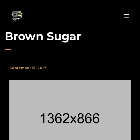
Brown Sugar
September 15, 2017