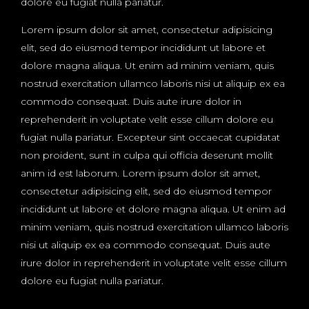
dolore eu fugiat nulla pariatur.
Lorem ipsum dolor sit amet, consectetur adipisicing
elit, sed do eiusmod tempor incididunt ut labore et
dolore magna aliqua. Ut enim ad minim veniam, quis
nostrud exercitation ullamco laboris nisi ut aliquip ex ea
commodo consequat. Duis aute irure dolor in
reprehenderit in voluptate velit esse cillum dolore eu
fugiat nulla pariatur. Excepteur sint occaecat cupidatat
non proident, sunt in culpa qui officia deserunt mollit
anim id est laborum. Lorem ipsum dolor sit amet,
consectetur adipisicing elit, sed do eiusmod tempor
incididunt ut labore et dolore magna aliqua. Ut enim ad
minim veniam, quis nostrud exercitation ullamco laboris
nisi ut aliquip ex ea commodo consequat. Duis aute
irure dolor in reprehenderit in voluptate velit esse cillum
dolore eu fugiat nulla pariatur.